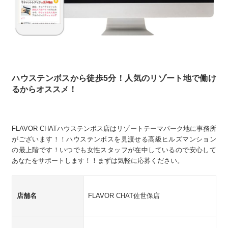
ハウステンボスから徒歩5分！人気のリゾート地で働け
るからオススメ！
FLAVOR CHATハウステンボス店はリゾートテーマパーク地に事務所
がございます！！ハウステンボスを見渡せる高級ヒルズマンション
の最上階です！いつでも女性スタッフが在中しているので安心して
あなたをサポートします！！まずは気軽に応募ください。
店舗名
FLAVOR CHAT佐世保店