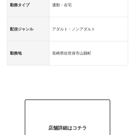
勤務タイプ
通勤・在宅
配信ジャンル
アダルト・ノンアダルト
勤務地
長崎県佐世保市山縣町
店舗詳細はコチラ