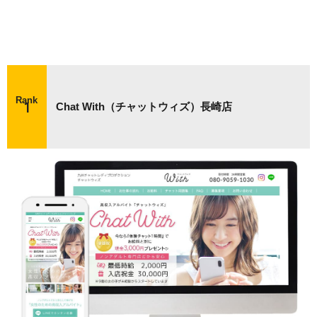
Rank
Chat With（チャットウィズ）長崎店