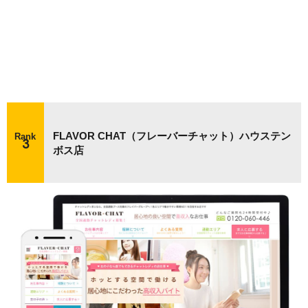
FLAVOR CHAT（フレーバーチャット）ハウステン
Rank
ボス店