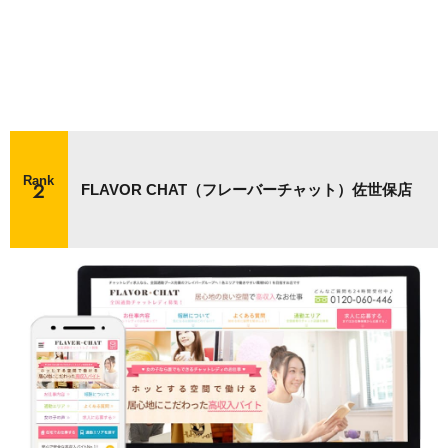
Rank
FLAVOR CHAT（フレーバーチャット）佐世保店