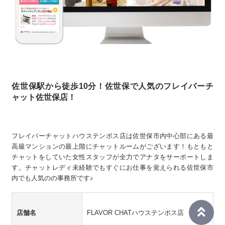
佐世保駅から徒歩10分！佐世保で人気のフレイバーチ
ャット佐世保店！
フレイバーチャットハウステンボス店は佐世保市内中心部にある最
高級マンションの最上階にチャットルームがございます！もともと
チャットをしていた女性スタッフが全力でアナタをサーポートしま
す。チャットレディ未経験でもすぐにお仕事を覚えられる佐世保市
内でも人気のの事務所です♪
店舗名
FLAVOR CHATハウステンボス店