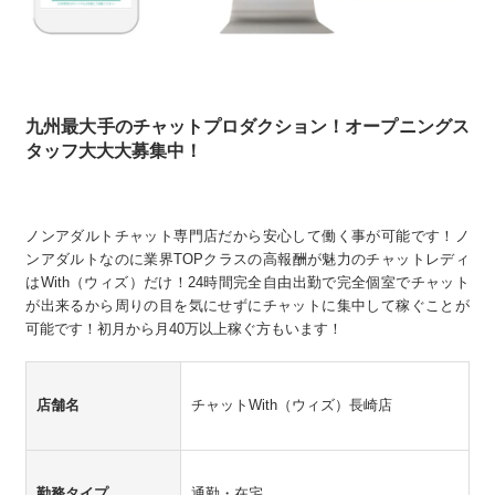
九州最大手のチャットプロダクション！オープニングス
タッフ大大大募集中！
ノンアダルトチャット専門店だから安心して働く事が可能です！ノ
ンアダルトなのに業界TOPクラスの高報酬が魅力のチャットレディ
はWith（ウィズ）だけ！24時間完全自由出勤で完全個室でチャット
が出来るから周りの目を気にせずにチャットに集中して稼ぐことが
可能です！初月から月40万以上稼ぐ方もいます！
店舗名
チャットWith（ウィズ）長崎店
勤務タイプ
通勤・在宅