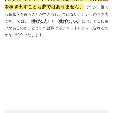
を稼ぎ出すことも夢ではありません。
ですが、誰で
も高収入を得ることができるわけではない、というのも事実
です。 では、《
稼げる人
》と《
稼げない人
》には、どこに違
いがあるのか、どうすれば稼げるチャットレディになれるの
かをご紹介いたします。