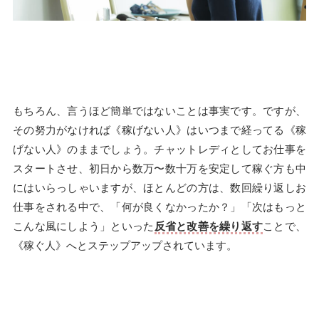
もちろん、言うほど簡単ではないことは事実です。ですが、
その努力がなければ《稼げない人》はいつまで経ってる《稼
げない人》のままでしょう。チャットレディとしてお仕事を
スタートさせ、初日から数万〜数十万を安定して稼ぐ方も中
にはいらっしゃいますが、ほとんどの方は、数回繰り返しお
仕事をされる中で、「何が良くなかったか？」「次はもっと
こんな風にしよう」といった
反省と改善を繰り返す
ことで、
《稼ぐ人》へとステップアップされています。