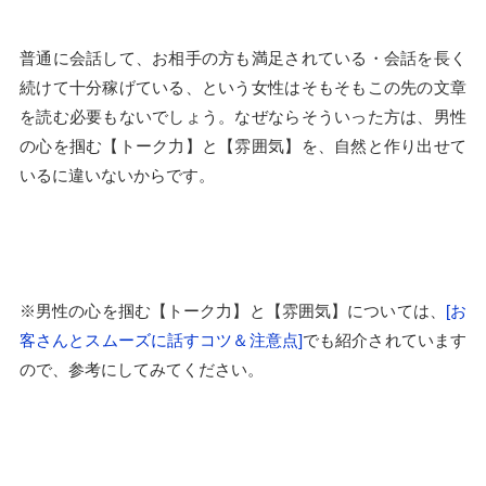
普通に会話して、お相手の方も満足されている・会話を長く
続けて十分稼げている、という女性はそもそもこの先の文章
を読む必要もないでしょう。なぜならそういった方は、男性
の心を掴む【トーク力】と【雰囲気】を、自然と作り出せて
いるに違いないからです。
※男性の心を掴む【トーク力】と【雰囲気】については、
[お
客さんとスムーズに話すコツ＆注意点]
でも紹介されています
ので、参考にしてみてください。