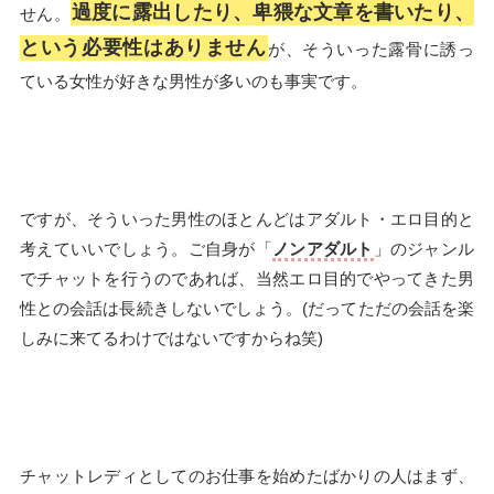
過度に露出したり、卑猥な文章を書いたり、
せん。
という必要性はありません
が、そういった露骨に誘っ
ている女性が好きな男性が多いのも事実です。
ですが、そういった男性のほとんどはアダルト・エロ目的と
考えていいでしょう。ご自身が「
ノンアダルト
」のジャンル
でチャットを行うのであれば、当然エロ目的でやってきた男
性との会話は長続きしないでしょう。(だってただの会話を楽
しみに来てるわけではないですからね笑)
チャットレディとしてのお仕事を始めたばかりの人はまず、