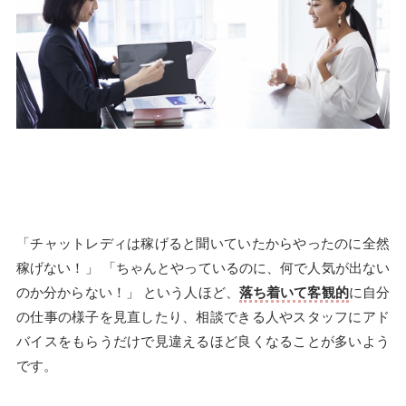
「チャットレディは稼げると聞いていたからやったのに全然
稼げない！」 「ちゃんとやっているのに、何で人気が出ない
のか分からない！」 という人ほど、
落ち着いて客観的
に自分
の仕事の様子を見直したり、相談できる人やスタッフにアド
バイスをもらうだけで見違えるほど良くなることが多いよう
です。