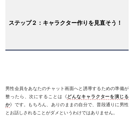
ステップ２：キャラクター作りを見直そう！
男性会員をあなたのチャット画面へと誘導するための準備が
整ったら、次にすることは《
どんなキャラクターを演じる
か
》です。もちろん、ありのままの自分で、普段通りに男性
とお話しされることがダメというわけではありません。