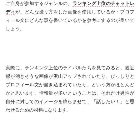
ご自身が参加するジャンルの、
ランキング上位のチャットレ
ディ
が、どんな撮り方をした画像を使用しているか・プロフ
ィール文にどんな事を書いているかを参考にするのが良いで
しょう。
実際に、ランキング上位のライバルたちを見てみると、親近
感が湧きそうな画像が沢山アップされていたり、びっしりと
プロフィール文が書き込まれていたり、という方がほとんど
かと思います。情報量が多いということは、それだけ男性が
自分に対してのイメージを膨らませて、「話したい！」と思
わせるための材料になります。