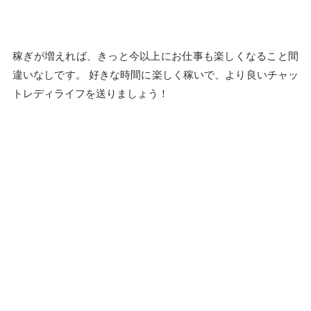
稼ぎが増えれば、きっと今以上にお仕事も楽しくなること間
違いなしです。 好きな時間に楽しく稼いで、より良いチャッ
トレディライフを送りましょう！