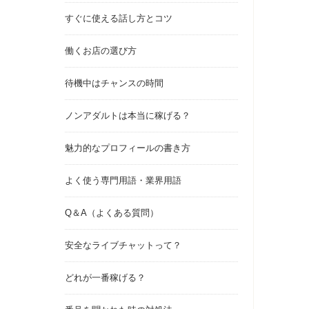
すぐに使える話し方とコツ
働くお店の選び方
待機中はチャンスの時間
ノンアダルトは本当に稼げる？
魅力的なプロフィールの書き方
よく使う専門用語・業界用語
Q＆A（よくある質問）
安全なライブチャットって？
どれが一番稼げる？