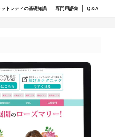
ャットレディの基礎知識
専門用語集
Q＆A