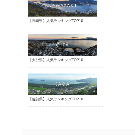
【長崎県】人気ランキングTOP10
【大分県】人気ランキングTOP10
【佐賀県】人気ランキングTOP10