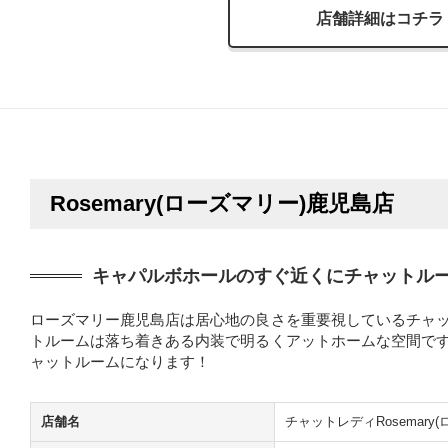
店舗詳細はコチラ
Rosemary(ローズマリー)鹿児島店
キャパルボホールのすぐ近くにチャットル
ローズマリー鹿児島店は居心地の良さを重要視しているチャッ
トルームは落ち着きある内装で明るくアットホームな空間です
ャットルームになります！
店舗名
チャットレディRosemary