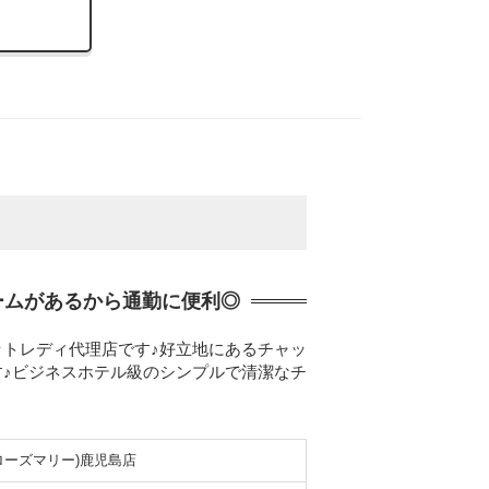
ームがあるから通勤に便利◎
トレディ代理店です♪好立地にあるチャッ
♪ビジネスホテル級のシンプルで清潔なチ
(ローズマリー)鹿児島店