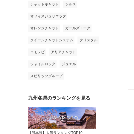
チャットキャット
シルス
オフィスジュリエッタ
オレンジチャット
ガールズトーク
クイーンチャットシステム
クリスタル
コモレビ
アリアチャット
ジャイルロック
ジュエル
スピリッツグループ
九州各県のランキングを見る
【熊本県】人気ランキングTOP10