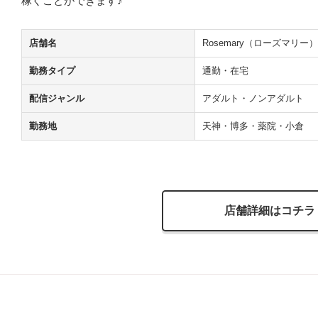
稼ぐことができます♪
店舗名
Rosemary（ローズマリー）
勤務タイプ
通勤・在宅
配信ジャンル
アダルト・ノンアダルト
勤務地
天神・博多・薬院・小倉
店舗詳細はコチラ