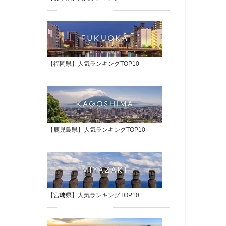
【福岡県】人気ランキングTOP10
【鹿児島県】人気ランキングTOP10
【宮﨑県】人気ランキングTOP10