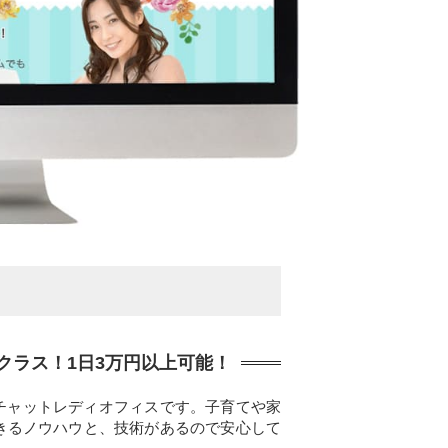
クラス！1日3万円以上可能！
心のチャットレディオフィスです。子育てや家
きるノウハウと、技術があるので安心して