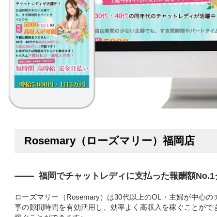
Rosemary（ローズマリー）福岡店
福岡でチャットレディに支払った報酬額No.1
ローズマリー（Rosemary）は30代以上のOL・主婦が中
事の隙間時間を有効活用し、効率よく高収入を稼ぐことがで