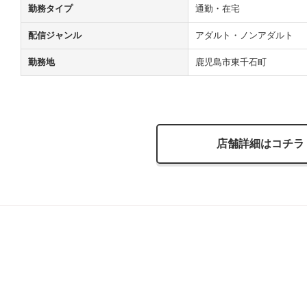
勤務タイプ
通勤・在宅
配信ジャンル
アダルト・ノンアダルト
勤務地
鹿児島市東千石町
店舗詳細はコチラ