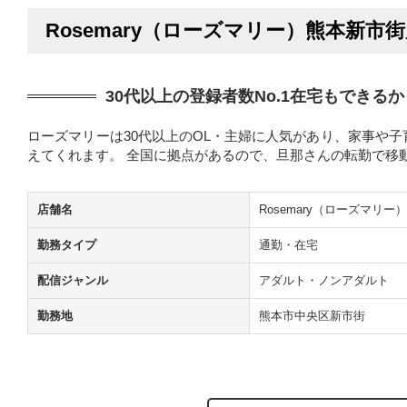
Rosemary（ローズマリー）熊本新市
30代以上の登録者数No.1在宅もできる
ローズマリーは30代以上のOL・主婦に人気があり、家事や
えてくれます。 全国に拠点があるので、旦那さんの転勤で移
店舗名
Rosemary（ローズマリ
勤務タイプ
通勤・在宅
配信ジャンル
アダルト・ノンアダルト
勤務地
熊本市中央区新市街