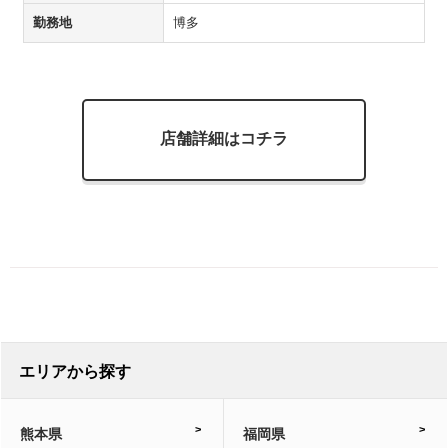
勤務地
博多
店舗詳細はコチラ
エリアから探す
熊本県
福岡県