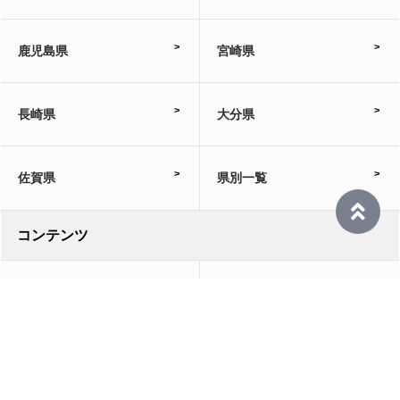
鹿児島県
宮崎県
長崎県
大分県
佐賀県
県別一覧
コンテンツ
TOP
CHOICEとは?
ランキング
基礎知識