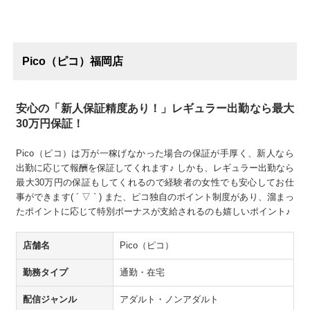
Pico（ピコ）福岡店
安心の「新人保証精度あり！」レギュラー出勤なら最大
30万円保証！
Pico（ピコ）は万が一稼げなかった場合の保証が手厚く、新人なら
出勤に応じて報酬を保証してくれます♪ しかも、レギュラー出勤なら
最大30万円の保証もしてくれるので経験者の女性でも安心してお仕
事ができます( ´ ▽ ` ) また、ピコ独自のポイント制度があり、溜まっ
たポイントに応じて特別ボーナスが支給されるのも嬉しいポイント♪
店舗名
Pico（ピコ）
勤務タイプ
通勤・在宅
配信ジャンル
アダルト・ノンアダルト