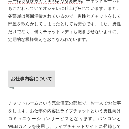
ニーはさながらカフェのような雰囲気
。チャットルームに
もこだわっていてオシャレに仕上げられています。また、
各部屋は毎回清掃されているので、男性とチャットをして
部屋を散らかしてしまったとしても安心です。また、男性
だけでなく、働くチャットレディも飽きさせないように、
定期的な模様替えもおこなわれています。
お仕事内容について
チャットルームという完全個室の部屋で、お一人でお仕事
をします。お仕事の内容はライブチャットという男性向け
コミュニケーションサービスとなります。パソコンと
WEBカメラを使用し、ライブチャットサイトに登録して