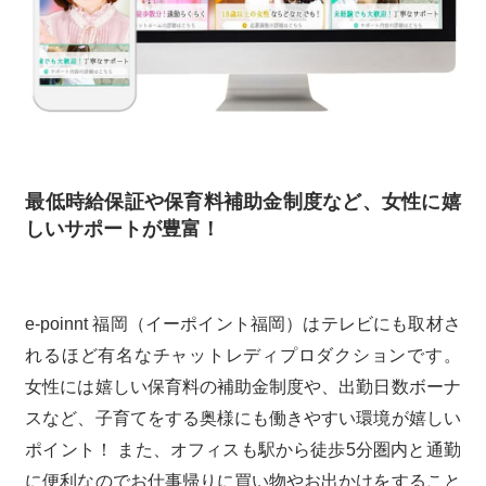
最低時給保証や保育料補助金制度など、女性に嬉
しいサポートが豊富！
e-poinnt 福岡（イーポイント福岡）はテレビにも取材さ
れるほど有名なチャットレディプロダクションです。
女性には嬉しい保育料の補助金制度や、出勤日数ボーナ
スなど、子育てをする奥様にも働きやすい環境が嬉しい
ポイント！ また、オフィスも駅から徒歩5分圏内と通勤
に便利なのでお仕事帰りに買い物やお出かけをすること