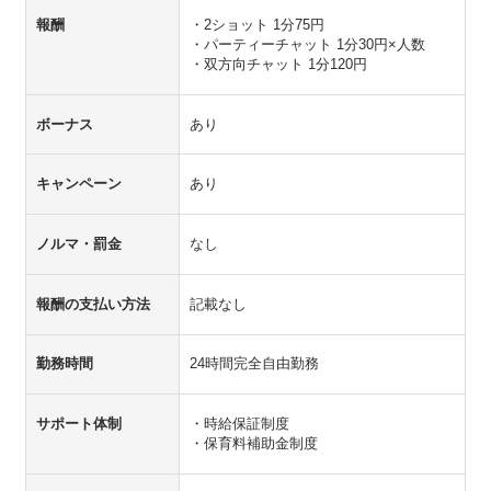
報酬
・2ショット 1分75円
・パーティーチャット 1分30円×人数
・双方向チャット 1分120円
ボーナス
あり
キャンペーン
あり
ノルマ・罰金
なし
報酬の支払い方法
記載なし
勤務時間
24時間完全自由勤務
サポート体制
・時給保証制度
・保育料補助金制度