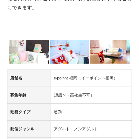
もできます。
店舗名
e-poinnt 福岡（イーポイント福岡）
募集年齢
18歳〜（高校生不可）
勤務タイプ
通勤
配信ジャンル
アダルト・ノンアダルト