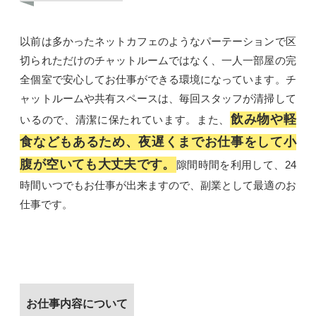
以前は多かったネットカフェのようなパーテーションで区
切られただけのチャットルームではなく、一人一部屋の完
全個室で安心してお仕事ができる環境になっています。チ
ャットルームや共有スペースは、毎回スタッフが清掃して
飲み物や軽
いるので、清潔に保たれています。また、
食などもあるため、夜遅くまでお仕事をして小
腹が空いても大丈夫です。
隙間時間を利用して、24
時間いつでもお仕事が出来ますので、副業として最適のお
仕事です。
お仕事内容について