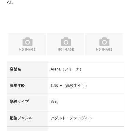
ね。
店舗名
Arena（アリーナ）
募集年齢
18歳〜（高校生不可）
勤務タイプ
通勤
配信ジャンル
アダルト・ノンアダルト