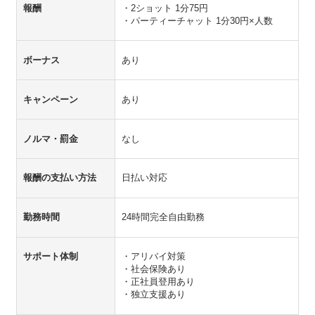
報酬
・2ショット 1分75円
・パーティーチャット 1分30円×人数
ボーナス
あり
キャンペーン
あり
ノルマ・罰金
なし
報酬の支払い方法
日払い対応
勤務時間
24時間完全自由勤務
サポート体制
・アリバイ対策
・社会保険あり
・正社員登用あり
・独立支援あり