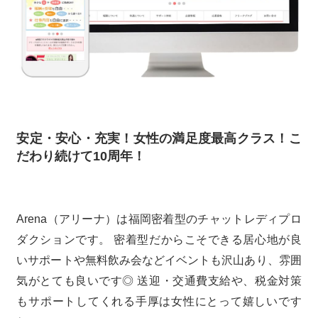
安定・安心・充実！女性の満足度最高クラス！こ
だわり続けて10周年！
Arena（アリーナ）は福岡密着型のチャットレディプロ
ダクションです。 密着型だからこそできる居心地が良
いサポートや無料飲み会などイベントも沢山あり、雰囲
気がとても良いです◎ 送迎・交通費支給や、税金対策
もサポートしてくれる手厚は女性にとって嬉しいです