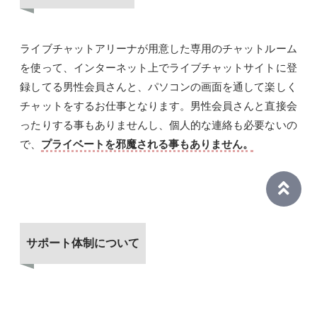
ライブチャットアリーナが用意した専用のチャットルーム
を使って、インターネット上でライブチャットサイトに登
録してる男性会員さんと、パソコンの画面を通して楽しく
チャットをするお仕事となります。男性会員さんと直接会
ったりする事もありませんし、個人的な連絡も必要ないの
で、
プライベートを邪魔される事もありません。
サポート体制について
チャットレディとして半年以上の研修を受けた女性スタッ